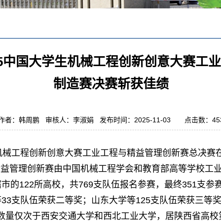
25中国大学生机械工程创新创意大赛工
制造赛决赛斩获佳绩
作者：韩周鹏 审核人：李淑娟 发布时间：2025-11-03 点击数：
45
学生机械工程创新创意大赛工业工程与精益管理创新赛总决
精益管理创新赛由中国机械工程学会和教育部高等学校工
市的122所高校，共769支队伍报名参赛，最终351支
33支队伍荣获二等奖；山东大学等125支队伍荣获三等
数量仅次于西安交通大学和西北工业大学，居陕西省高校