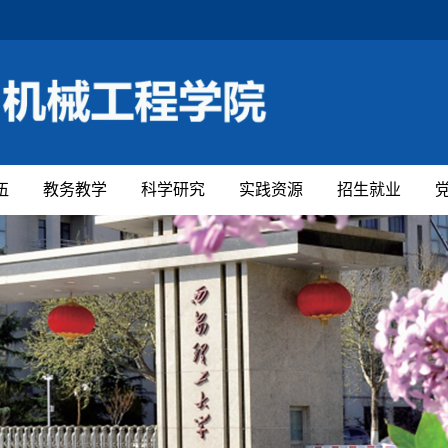
伍
教务教学
科学研究
实践资源
招生就业