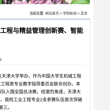
当前位置:
网站首页
>
学院新闻
> 正文
业工程与精益管理创新赛、智能
3
赛在天津大学举办。作为中国大学生机械工程
业工程类专业教学指导委员会联合创办。本
参赛队入围全国总决赛。经激烈角逐，天津大
奖。我校工业工程专业2支参赛队伍首次突破
第三。