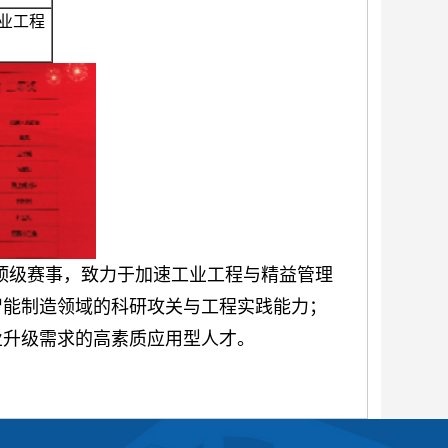
业工程
顶级赛事，致力于加速工业工程与精益管理
智能制造领域的科研攻关与工程实践能力；
业升级需求的高素质应用型人才。