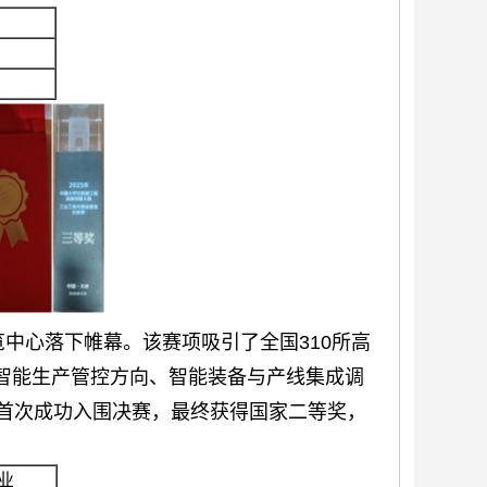
中心落下帷幕。该赛项吸引了全国310所高
、智能生产管控方向、智能装备与产线集成调
首次成功入围决赛，最终获得国家二等奖，
业