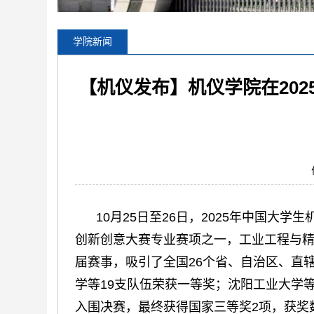
学院新闻
【机仪发布】机仪学院在20
10月25日至26日，2025年中国大
创新创意大赛专业赛项之一，工业工程与
届赛事，吸引了全国26个省、自治区、直辖
学等19支队伍荣获一等奖；沈阳工业大学等
入围决赛，最终获得国家三等奖2项，获奖