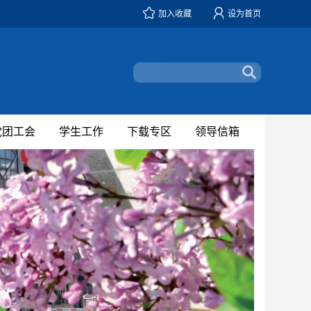
加入收藏
设为首页
党团工会
学生工作
下载专区
领导信箱