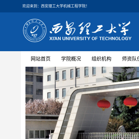
欢迎来到：西安理工大学机械工程学院！
网站首页
学院概况
组织机构
师资队