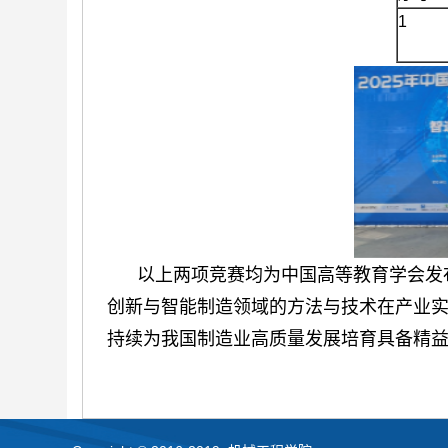
1
以上两项竞赛均为中国高等教育学会发布
创新与智能制造领域的方法与技术在产业
持续为我国制造业高质量发展培育具备精