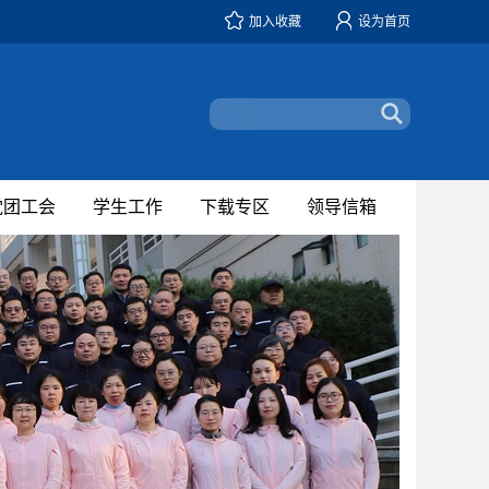
加入收藏
设为首页
党团工会
学生工作
下载专区
领导信箱