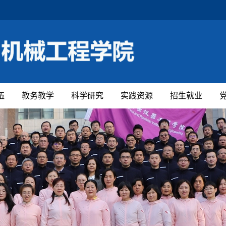
伍
教务教学
科学研究
实践资源
招生就业