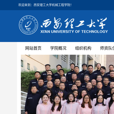
欢迎来到：西安理工大学机械工程学院！
网站首页
学院概况
组织机构
师资队