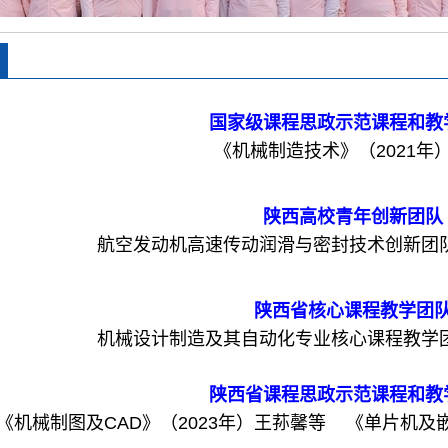
国家级课程思政示范课程和教
《机械制造技术》（2021年）
陕西高校青年创新团队
航空发动机高速传动润滑与密封技术创新团队（
陕西省核心课程教学团
机械设计制造及其自动化专业核心课程教学
陕西省
课程思政示范课程和教
《机械制图及CAD》（2023年）王荪馨等 《单片机及