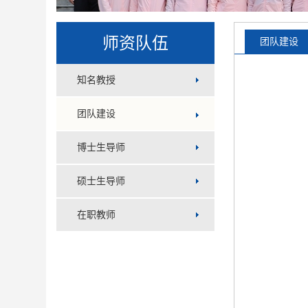
师资队伍
团队建设
知名教授
团队建设
博士生导师
硕士生导师
在职教师