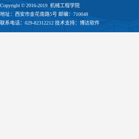
Copyright © 2016-2019 机械工程学院
地址：西安市金花南路5号 邮编：710048
联系电话：029-82312212 技术支持：博达软件