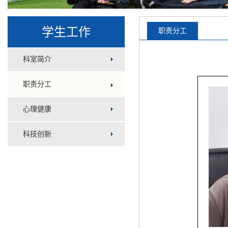
学生工作
职责分工
科室简介
职责分工
心理健康
科技创新