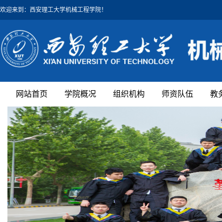
欢迎来到：西安理工大学机械工程学院！
网站首页
学院概况
组织机构
师资队伍
教