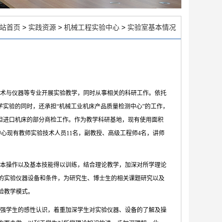
站首页
>
实践资源
>
机械工程实验中心
>
实验室基本情况
术与仪器等专业开展实验教学，同时从事相关的科研工作。依托
教学实验的同时，还承担“机械工业机床产品质量检测中心”的工作，
担进口机床的部分商检工作。作为教学科研基地，现有使用面积
。中心现有教师实验技术人员11名，副教授、高级工程师4名，讲师
本操作以及基本技能得以训练，结合理论教学，加深对所学理论
的实验仪器设备和条件，为研究生、博士生的相关课题研究以及
验教学模式。
强学生的感性认识，着重加深学生对实验仪器、设备的了解及操