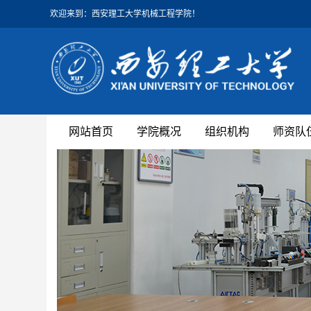
欢迎来到：西安理工大学机械工程学院！
网站首页
学院概况
组织机构
师资队