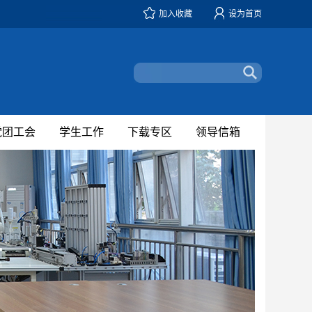
加入收藏
设为首页
党团工会
学生工作
下载专区
领导信箱