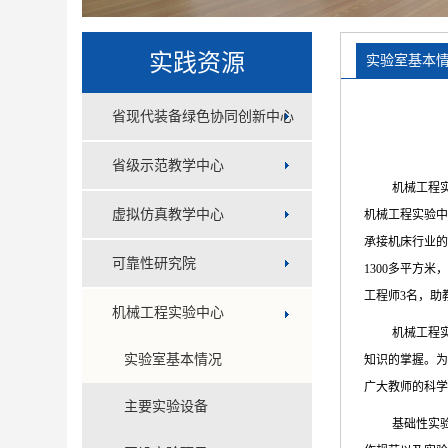
实践资源
实验室基本
省现代装备绿色协同创新中心
省级示范教学中心
机械工程
虚拟仿真教学中心
机械工程实验中
承接机床行业的
可靠性研究院
1300多平方
工程师3名，助
机械工程实验中心
机械工程
实验室基本情况
知识的掌握。为
广大教师的科学
主要实验设备
基础性实