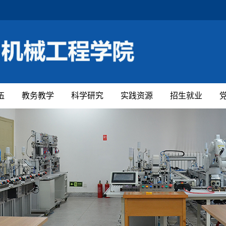
伍
教务教学
科学研究
实践资源
招生就业