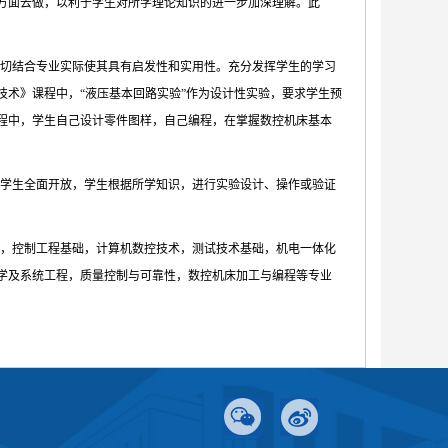
方面去做，以利于学生对所学理论知识的进一步加深理解。此
切结合专业实际使其具有启发性和实用性。充分发挥学生的学习
术》课程中，“液压基本回路实验”作为设计性实验，要求学生预
程中，学生自己设计零件图样，自己编程，在掌握数控机床基本
学生全面开放，学生根据所学知识，进行实验设计、操作或验证
，控制工程基础，计算机数控技术，测试技术基础，机电一体化
学及系统工程，质量控制与可靠性，数控机床加工与编程等专业