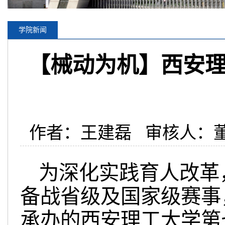
学院新闻
【械动为机】西安
作者：王建磊 审核人：董鹏
为深化实践育人改革
备战省级及国家级赛事，
承办的西安理工大学第