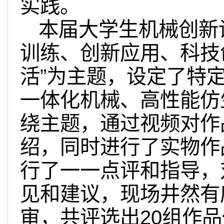
实践。
本届大学生机械创新
训练、创新应用、科技
活”为主题，设定了特
一体化机械、高性能仿
绕主题，通过视频对作
绍，同时进行了实物作
行了一一点评和指导，
见和建议，现场井然有
审，共评选出20组作