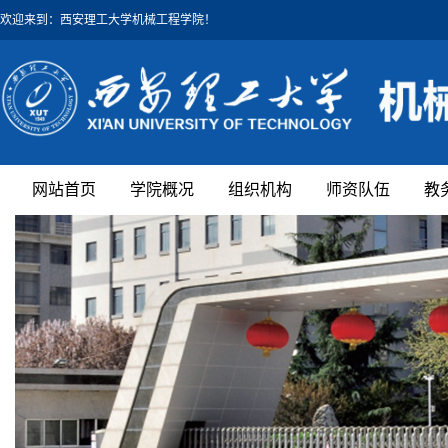
欢迎来到：西安理工大学机械工程学院！
网站首页
学院概况
组织机构
师资队伍
教