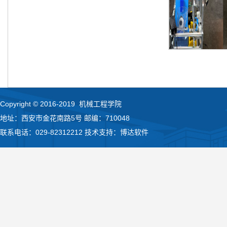
Copyright © 2016-2019 机械工程学院
地址：西安市金花南路5号 邮编：710048
联系电话：029-82312212 技术支持：博达软件