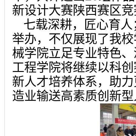
新设计大赛陕西赛区竞
七载深耕，匠心育人
举办，不仅展现了我校
械学院立足专业特色、
工程学院将继续以科创
新人才培养体系，助力
造业输送高素质创新型