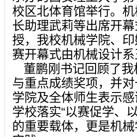
校区北体育馆举行。机
长助理武莉等出席开幕
授，我校机械学院、印
赛开幕式由机械设计系
董鹏刚书记回顾了我
与重点成绩奖项，并对
学院及全体师生表示感
学校落实“以赛促学、
的重要载体，更是机械