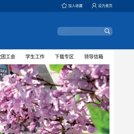
加入收藏
设为首页
党团工会
学生工作
下载专区
领导信箱