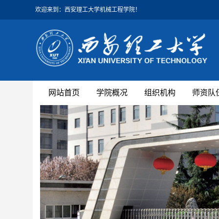
欢迎来到：西安理工大学机械工程学院！
网站首页
学院概况
组织机构
师资队