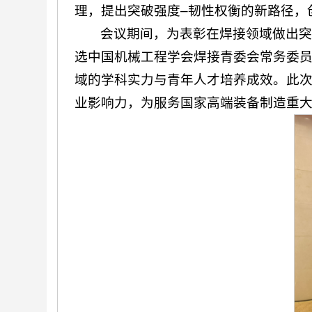
理，提出突破强度–韧性权衡的新路径，
会议期间，为表彰在焊接领域做出突
选中国机械工程学会焊接青委会常务委
域的学科实力与青年人才培养成效。此
业影响力，为服务国家高端装备制造重