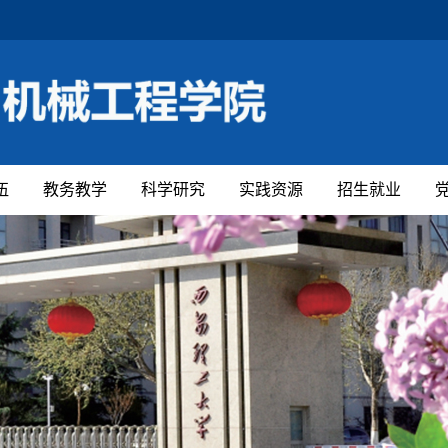
伍
教务教学
科学研究
实践资源
招生就业