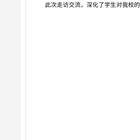
此次走访交流，深化了学生对我校的