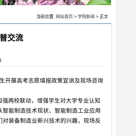
当前位置:
网站首页
>
学院新闻
> 正文
普交流
1
师生开展高考志愿填报政策宣讲及现场咨询
加强两校联动，增强学生对大学专业认知
从智能制造技术现状、智能制造工业应用
们对装备制造业新兴技术的兴趣，现场反