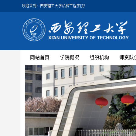
欢迎来到：西安理工大学机械工程学院！
网站首页
学院概况
组织机构
师资队