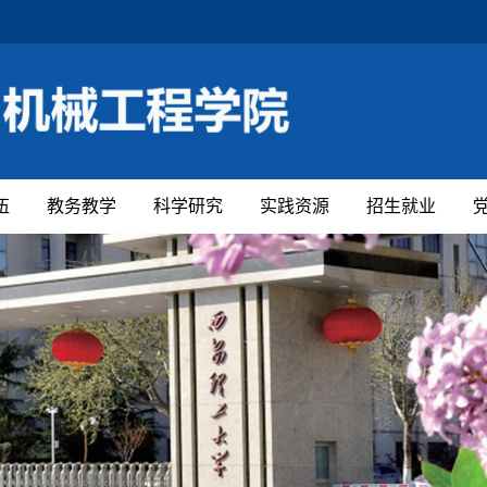
伍
教务教学
科学研究
实践资源
招生就业