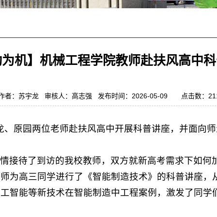
动为机】机械工程学院教师赴扶风高中科
作者：苏宇龙 审核人：高志强 发布时间：2026-05-09 点击数：
21
苏宇龙、原园两位老师赴扶风高中开展科普讲座，并面向
情接待了到访的我校教师，双方就新高考需求下如何
老师为高三同学进行了《智能制造技术》的科普讲座，
人工智能等新技术在智能制造中工程案例，激发了同学