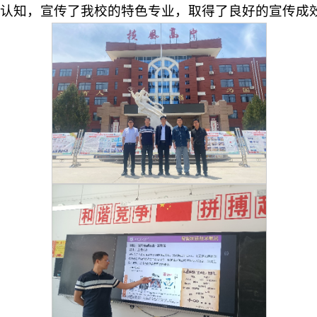
认知，宣传了我校的特色专业，取得了良好的宣传成