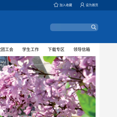
加入收藏
设为首页
党团工会
学生工作
下载专区
领导信箱