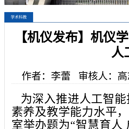
学术科教
【机仪发布】机仪学
人
作者：李蕾 审核人：高志
为深入推进人工智能
素养及教学能力水平，5
室举办题为“智慧育人