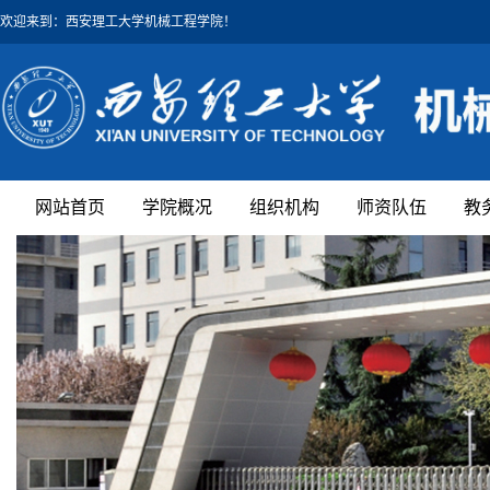
欢迎来到：西安理工大学机械工程学院！
网站首页
学院概况
组织机构
师资队伍
教