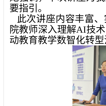
要指引。
此次讲座内容丰富、
院教师深入理解AI技
动教育教学数智化转型