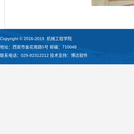
Copyright © 2016-2019 机械工程学院
地址：西安市金花南路5号 邮编：710048
联系电话：029-82312212 技术支持：博达软件