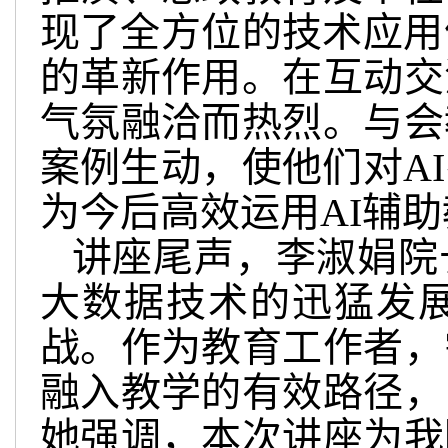
现了全方位的技术应用
的革新作用。在互动交
气氛融洽而热烈。与会
案例生动，使他们对A
为今后高效运用AI辅
讲座尾声，李淑娟院
大数据技术的迅猛发
战。作为教育工作者，
融入教学的有效路径，
她强调，本次讲座为我