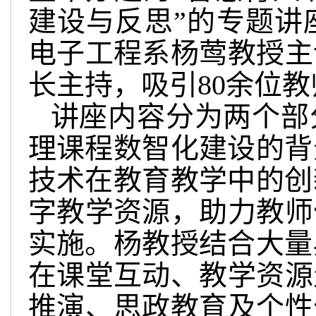
建设与反思”的专题讲
电子工程系杨莺教授主
长主持，吸引80余位
讲座内容分为两个部
理课程数智化建设的背
技术在教育教学中的创
字教学资源，助力教师
实施。杨教授结合大量
在课堂互动、教学资源
推演、思政教育及个性